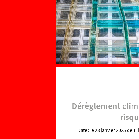
Dérèglement clima
risqu
Date : le 28 janvier 2025 de 