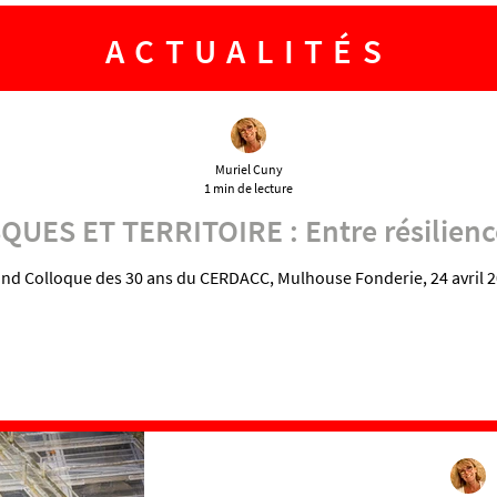
ACTUALITÉS
Muriel Cuny
1 min de lecture
UES ET TERRITOIRE : Entre résilience
nd Colloque des 30 ans du CERDACC, Mulhouse Fonderie, 24 avril 