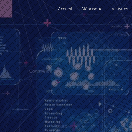
Accueil
Aléarisque
Activités