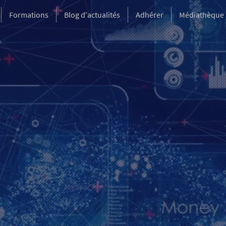
Formations
Blog d'actualités
Adhérer
Médiathèque