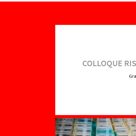
COLLOQUE RISQ
Gra