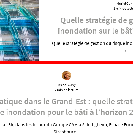
Muriel Cun
1 min de lect
Quelle stratégie de 
inondation sur le bât
Quelle stratégie de gestion du risque ino
?
Muriel Cuny
2 min de lecture
tique dans le Grand-Est : quelle strat
e inondation pour le bâti à l’horizon 
11h à 13h, dans les locaux du Groupe CAM à Schiltigheim, Espace Eur
Strasbourg...