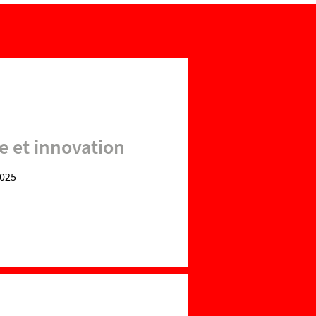
 et innovation
2025