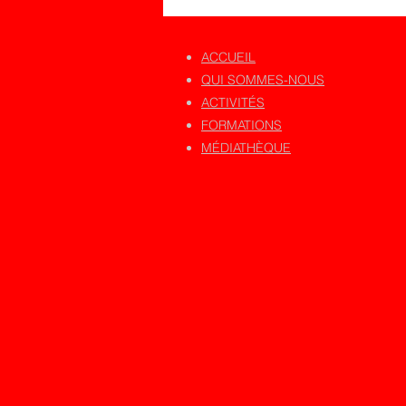
ACCUEIL
QUI SOMMES-NOUS
ACTIVITÉS
FORMATIONS
MÉDIATHÈQUE