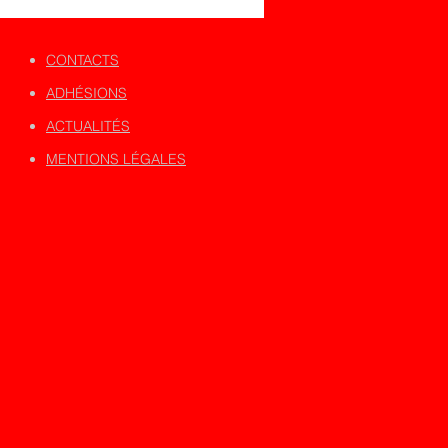
CONTACTS
ADHÉSIONS
ACTUALITÉS
MENTIONS LÉGALES