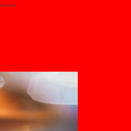
tion des