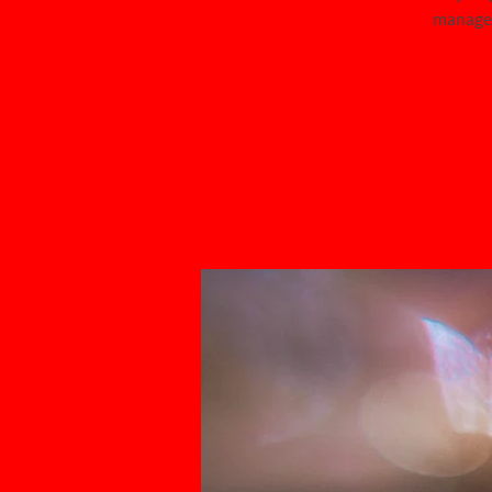
managem