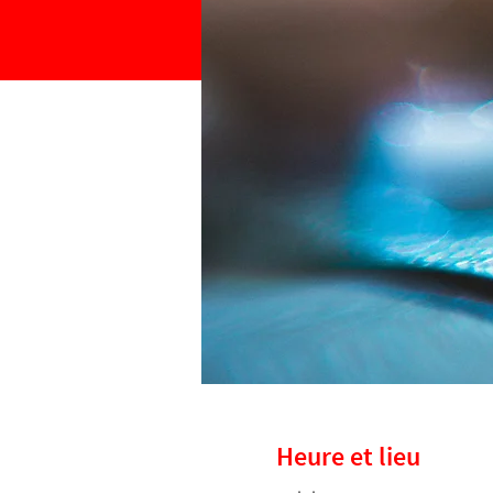
Heure et lieu